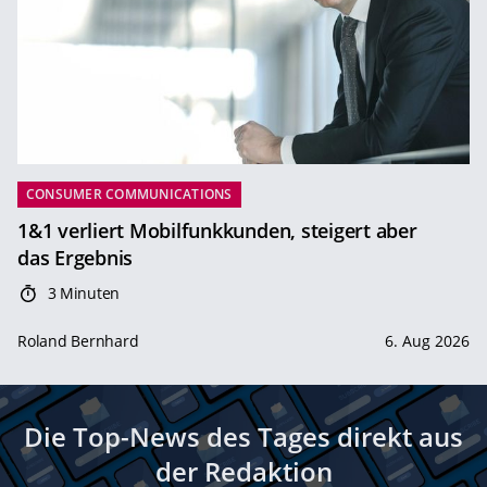
CONSUMER COMMUNICATIONS
1&1 verliert Mobilfunkkunden, steigert aber
das Ergebnis
3 Minuten
Roland Bernhard
6. Aug 2026
Die Top-News des Tages direkt aus
der Redaktion