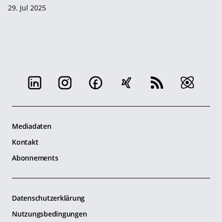
29. Jul 2025
Mediadaten
Kontakt
Abonnements
Datenschutzerklärung
Nutzungsbedingungen