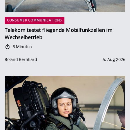
CONSUMER COMMUNICATIONS
Telekom testet fliegende Mobilfunkzellen im
Wechselbetrieb
3 Minuten
Roland Bernhard
5. Aug 2026