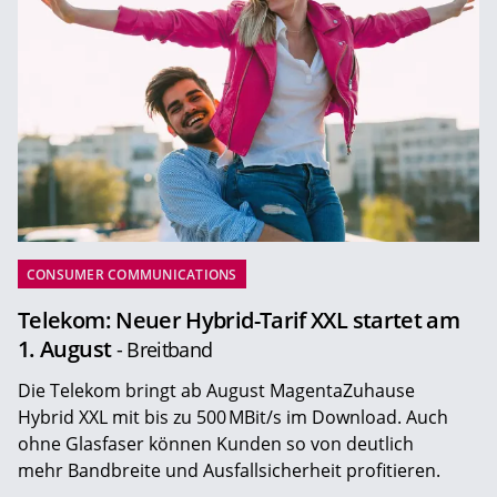
CONSUMER COMMUNICATIONS
Telekom: Neuer Hybrid-Tarif XXL startet am
1. August
- Breitband
Die Telekom bringt ab August MagentaZuhause
Hybrid XXL mit bis zu 500 MBit/s im Download. Auch
ohne Glasfaser können Kunden so von deutlich
mehr Bandbreite und Ausfallsicherheit profitieren.