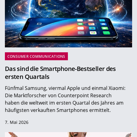
CONSUMER COMMUNICATIONS
Das sind die Smartphone-Bestseller des
ersten Quartals
Fünfmal Samsung, viermal Apple und einmal Xiaomi:
Die Marktforscher von Counterpoint Research
haben die weltweit im ersten Quartal des Jahres am
häufigsten verkauften Smartphones ermittelt.
7. Mai 2026