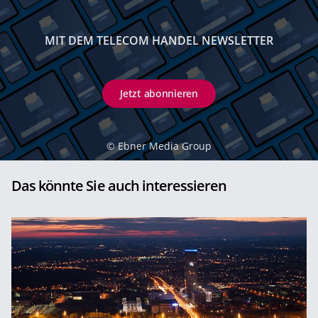
MIT DEM TELECOM HANDEL NEWSLETTER
Jetzt abonnieren
©
Ebner Media Group
Das könnte Sie auch interessieren