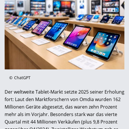
©
ChatGPT
Der weltweite Tablet-Markt setzte 2025 seiner Erholung
fort: Laut den Marktforschern von Omdia wurden 162
Millionen Geräte abgesetzt, das waren zehn Prozent
mehr als im Vorjahr. Besonders stark war das vierte
Quartal mit 44 Millionen Verkäufen (plus 9,8 Prozent