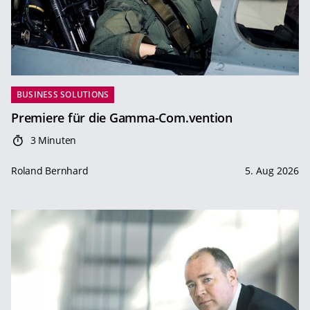
BUSINESS SOLUTIONS
Premiere für die Gamma-Com.vention
3 Minuten
Roland Bernhard
5. Aug 2026