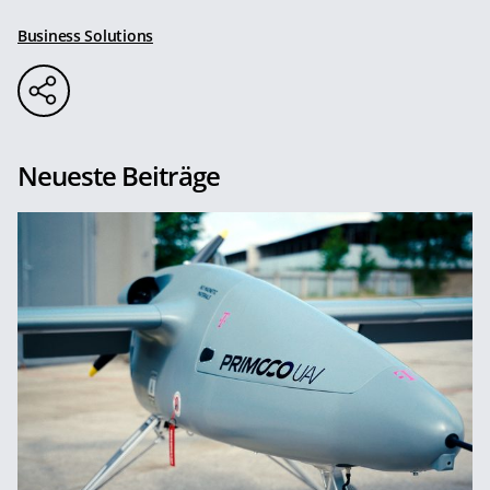
Business Solutions
Neueste Beiträge