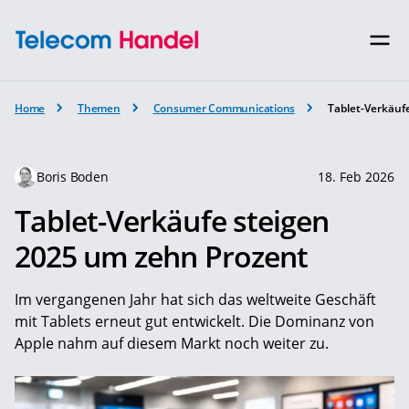
Home
Themen
Consumer Communications
Tablet-Verkäuf
Boris Boden
18. Feb 2026
Tablet-Verkäufe steigen
2025 um zehn Prozent
Im vergangenen Jahr hat sich das weltweite Geschäft
mit Tablets erneut gut entwickelt. Die Dominanz von
Apple nahm auf diesem Markt noch weiter zu.