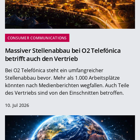
CONSUMER COMMUNICATIONS
Massiver Stellenabbau bei O2 Telefónica
betrifft auch den Vertrieb
Bei O2 Telefónica steht ein umfangreicher
Stellenabbau bevor. Mehr als 1.000 Arbeitsplätze
könnten nach Medienberichten wegfallen. Auch Teile
des Vertriebs sind von den Einschnitten betroffen.
10. Jul 2026