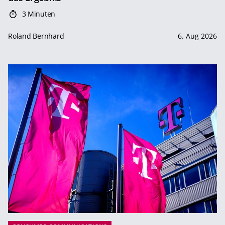
3 Minuten
Roland Bernhard
6. Aug 2026