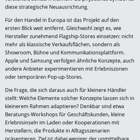
diese strategische Neuausrichtung.
Für den Handel in Europa ist das Projekt auf den
ersten Blick weit entfernt. Gleichwohl zeigt es, wie
Hersteller zunehmend Flagship-Stores einsetzen: nicht
mehr als klassische Verkaufsflächen, sondern als
Showroom, Bühne und Kommunikationsplattform.
Apple und Samsung verfolgen ähnliche Konzepte, auch
andere Anbieter experimentieren mit Erlebniszonen
oder temporären Pop-up-Stores.
Die Frage, die sich daraus auch für kleinere Händler
stellt: Welche Elemente solcher Konzepte lassen sich in
kleinerem Rahmen adaptieren? Denkbar sind etwa
Beratungs-Workshops für Geschäftskunden, kleine
Erlebnisinseln im Laden oder Kooperationen mit
Herstellern, die Produkte in Alltagsszenarien
präsentieren. Ziel ist dabei weniger der unmittelbare