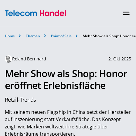
Home
Themen
Point of Sale
Mehr Show als Shop: Honor erö
Roland Bernhard
2. Okt 2025
Mehr Show als Shop: Honor
eröffnet Erlebnisfläche
Retail-Trends
Mit seinem neuen Flagship in China setzt der Hersteller
auf Inszenierung statt Verkaufsfläche. Das Konzept
zeigt, wie Marken weltweit ihre Strategie über
Erlebnisräume transportieren.