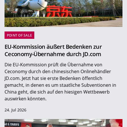
POINT OF SALE
EU-Kommission äußert Bedenken zur
Ceconomy-Übernahme durch JD.com
Die EU-Kommission prüft die Übernahme von
Ceconomy durch den chinesischen Onlinehändler
JD.com. Jetzt hat sie erste Bedenken öffentlich
gemacht, in denen es um staatliche Subventionen in
China geht, die sich auf den hiesigen Wettbewerb
auswirken könnten.
24. Jul 2026