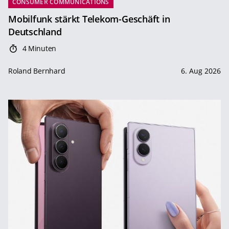
CONSUMER COMMUNICATIONS
Mobilfunk stärkt Telekom-Geschäft in
Deutschland
4 Minuten
Roland Bernhard
6. Aug 2026