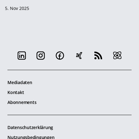
5. Nov 2025
Mediadaten
Kontakt
Abonnements
Datenschutzerklärung
Nutzungsbedingungen