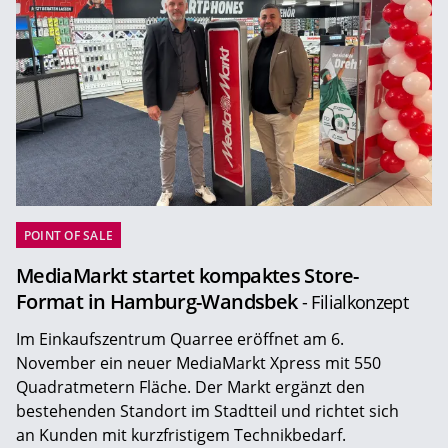
POINT OF SALE
MediaMarkt startet kompaktes Store-
Format in Hamburg-Wandsbek
- Filialkonzept
Im Einkaufszentrum Quarree eröffnet am 6.
November ein neuer MediaMarkt Xpress mit 550
Quadratmetern Fläche. Der Markt ergänzt den
bestehenden Standort im Stadtteil und richtet sich
an Kunden mit kurzfristigem Technikbedarf.