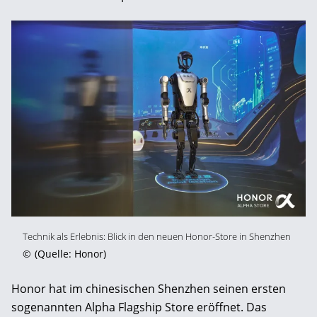
Technik als Erlebnis: Blick in den neuen Honor-Store in Shenzhen
©
(Quelle: Honor)
Honor hat im chinesischen Shenzhen seinen ersten
sogenannten Alpha Flagship Store eröffnet. Das