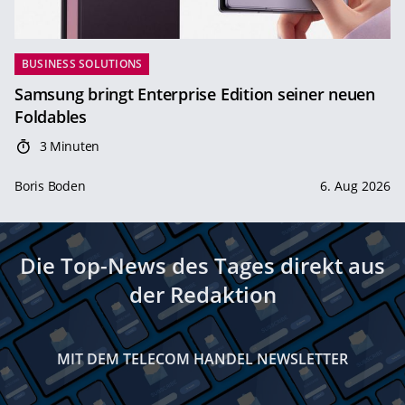
BUSINESS SOLUTIONS
Samsung bringt Enterprise Edition seiner neuen
Foldables
3 Minuten
Boris Boden
6. Aug 2026
Die Top-News des Tages direkt aus
der Redaktion
MIT DEM TELECOM HANDEL NEWSLETTER