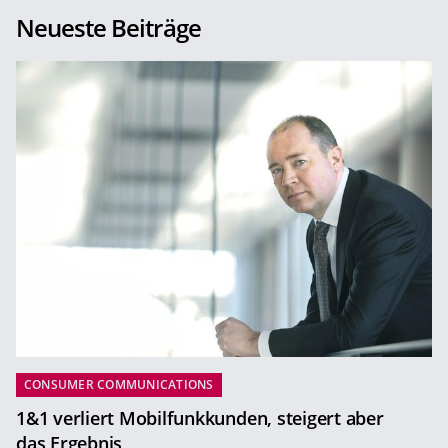
Neueste Beiträge
CONSUMER COMMUNICATIONS
1&1 verliert Mobilfunkkunden, steigert aber
das Ergebnis