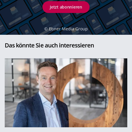
Jetzt abonnieren
©
Ebner Media Group
Das könnte Sie auch interessieren