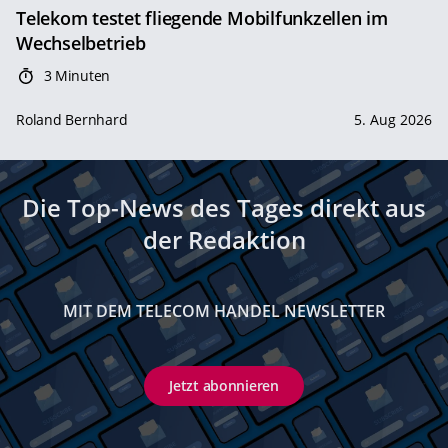
Telekom testet fliegende Mobilfunkzellen im
Wechselbetrieb
3 Minuten
Roland Bernhard
5. Aug 2026
Die Top-News des Tages direkt aus
der Redaktion
MIT DEM TELECOM HANDEL NEWSLETTER
Jetzt abonnieren