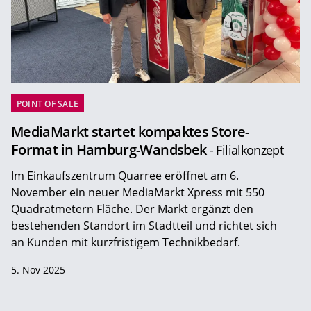
POINT OF SALE
MediaMarkt startet kompaktes Store-
Format in Hamburg-Wandsbek
- Filialkonzept
Im Einkaufszentrum Quarree eröffnet am 6.
November ein neuer MediaMarkt Xpress mit 550
Quadratmetern Fläche. Der Markt ergänzt den
bestehenden Standort im Stadtteil und richtet sich
an Kunden mit kurzfristigem Technikbedarf.
5. Nov 2025