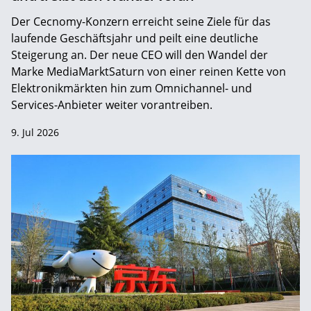
Der Cecnomy-Konzern erreicht seine Ziele für das
laufende Geschäftsjahr und peilt eine deutliche
Steigerung an. Der neue CEO will den Wandel der
Marke MediaMarktSaturn von einer reinen Kette von
Elektronikmärkten hin zum Omnichannel- und
Services-Anbieter weiter vorantreiben.
9. Jul 2026