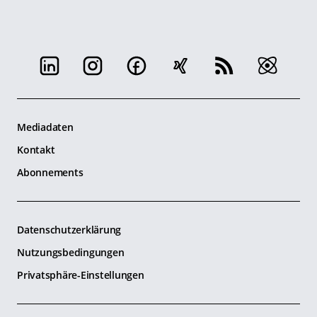
Mediadaten
Kontakt
Abonnements
Datenschutzerklärung
Nutzungsbedingungen
Privatsphäre-Einstellungen