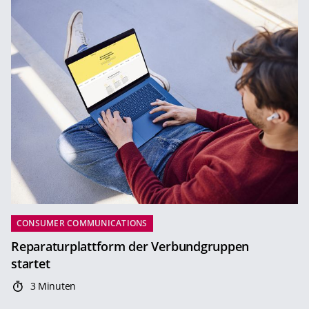
CONSUMER COMMUNICATIONS
Reparaturplattform der Verbundgruppen
startet
3 Minuten