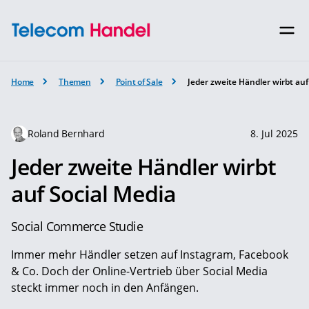
Home
Themen
Point of Sale
Jeder zweite Händler wirbt auf
Roland Bernhard
8. Jul 2025
Jeder zweite Händler wirbt
auf Social Media
Social Commerce Studie
Immer mehr Händler setzen auf Instagram, Facebook
& Co. Doch der Online-Vertrieb über Social Media
steckt immer noch in den Anfängen.