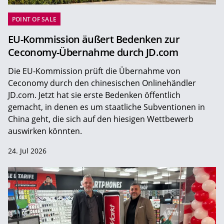
POINT OF SALE
EU-Kommission äußert Bedenken zur
Ceconomy-Übernahme durch JD.com
Die EU-Kommission prüft die Übernahme von
Ceconomy durch den chinesischen Onlinehändler
JD.com. Jetzt hat sie erste Bedenken öffentlich
gemacht, in denen es um staatliche Subventionen in
China geht, die sich auf den hiesigen Wettbewerb
auswirken könnten.
24. Jul 2026