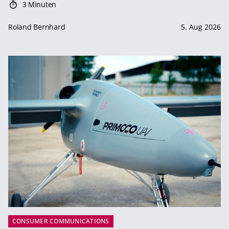
3 Minuten
Roland Bernhard
5. Aug 2026
CONSUMER COMMUNICATIONS