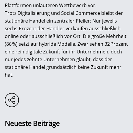
Plattformen unlauteren Wettbewerb vor.
Trotz Digitalisierung und Social Commerce bleibt der
stationäre Handel ein zentraler Pfeiler: Nur jeweils
sechs Prozent der Händler verkaufen ausschließlich
online oder ausschließlich vor Ort. Die große Mehrheit
(86 %) setzt auf hybride Modelle. Zwar sehen 32 Prozent
eine rein digitale Zukunft für ihr Unternehmen, doch
nur jedes zehnte Unternehmen glaubt, dass der
stationäre Handel grundsätzlich keine Zukunft mehr
hat.
Neueste Beiträge