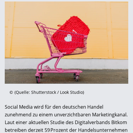
©
(Quelle: Shutterstock / Look Studio)
Social Media wird für den deutschen Handel
zunehmend zu einem unverzichtbaren Marketingkanal.
Laut einer aktuellen Studie des Digitalverbands Bitkom
betreiben derzeit 59 Prozent der Handelsunternehmen