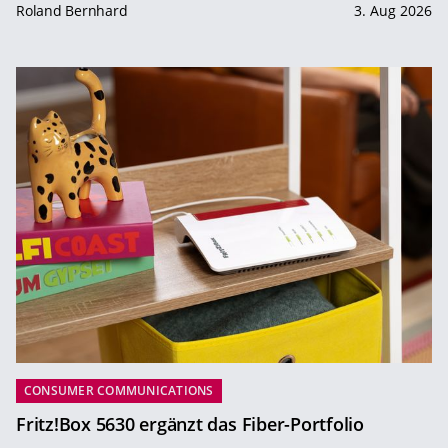
Roland Bernhard
3. Aug 2026
CONSUMER COMMUNICATIONS
Fritz!Box 5630 ergänzt das Fiber-Portfolio