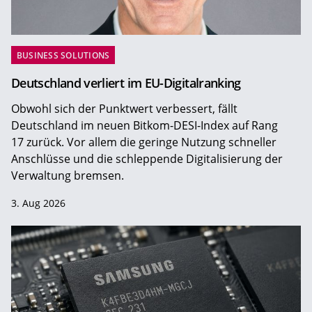
BUSINESS SOLUTIONS
Deutschland verliert im EU-Digitalranking
Obwohl sich der Punktwert verbessert, fällt
Deutschland im neuen Bitkom-DESI-Index auf Rang
17 zurück. Vor allem die geringe Nutzung schneller
Anschlüsse und die schleppende Digitalisierung der
Verwaltung bremsen.
3. Aug 2026