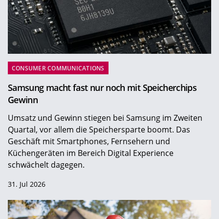
CONSUMER COMMUNICATIONS
Samsung macht fast nur noch mit Speicherchips
Gewinn
Umsatz und Gewinn stiegen bei Samsung im Zweiten
Quartal, vor allem die Speichersparte boomt. Das
Geschäft mit Smartphones, Fernsehern und
Küchengeräten im Bereich Digital Experience
schwächelt dagegen.
31. Jul 2026