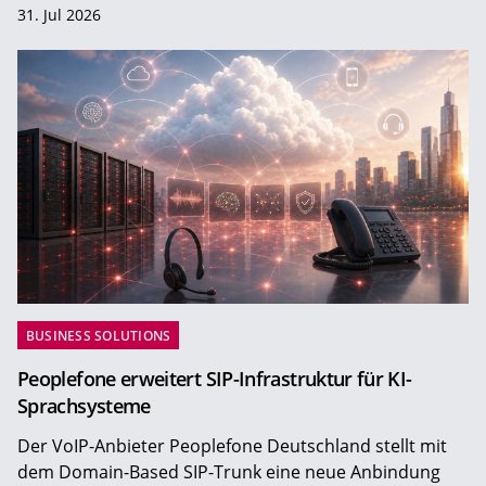
31. Jul 2026
BUSINESS SOLUTIONS
Peoplefone erweitert SIP-Infrastruktur für KI-
Sprachsysteme
Der VoIP-Anbieter Peoplefone Deutschland stellt mit
dem Domain-Based SIP-Trunk eine neue Anbindung