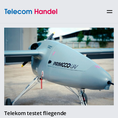
Telekom testet fliegende