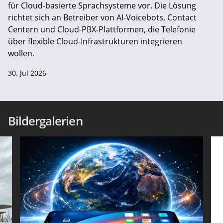
für Cloud-basierte Sprachsysteme vor. Die Lösung
richtet sich an Betreiber von AI-Voicebots, Contact
Centern und Cloud-PBX-Plattformen, die Telefonie
über flexible Cloud-Infrastrukturen integrieren
wollen.
30. Jul 2026
Bildergalerien