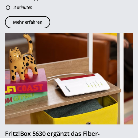
3 Minuten
Mehr erfahren
Fritz!Box 5630 ergänzt das Fiber-