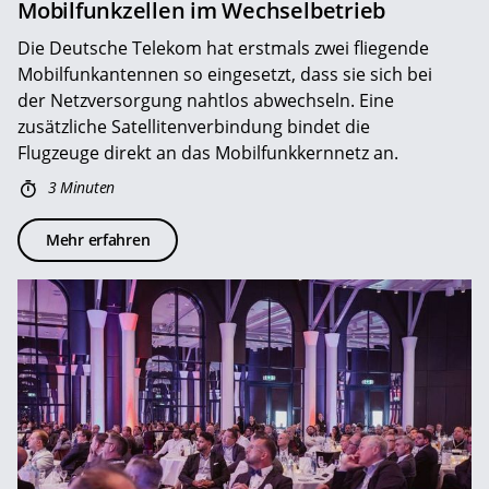
Mobilfunkzellen im Wechselbetrieb
Die Deutsche Telekom hat erstmals zwei fliegende
Mobilfunkantennen so eingesetzt, dass sie sich bei
der Netzversorgung nahtlos abwechseln. Eine
zusätzliche Satellitenverbindung bindet die
Flugzeuge direkt an das Mobilfunkkernnetz an.
3 Minuten
Mehr erfahren