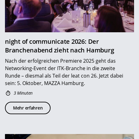
night of communicate 2026: Der
Branchenabend zieht nach Hamburg
Nach der erfolgreichen Premiere 2025 geht das
Networking-Event der ITK-Branche in die zweite
Runde – diesmal als Teil der leat con 26. Jetzt dabei
sein: 5. Oktober, MAZZA Hamburg.
3 Minuten
Mehr erfahren