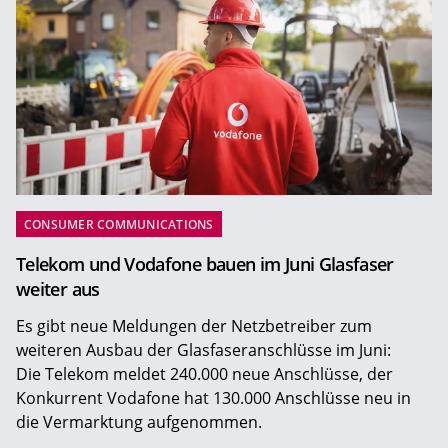
CONSUMER COMMUNICATIONS
Telekom und Vodafone bauen im Juni Glasfaser
weiter aus
Es gibt neue Meldungen der Netzbetreiber zum
weiteren Ausbau der Glasfaseranschlüsse im Juni:
Die Telekom meldet 240.000 neue Anschlüsse, der
Konkurrent Vodafone hat 130.000 Anschlüsse neu in
die Vermarktung aufgenommen.