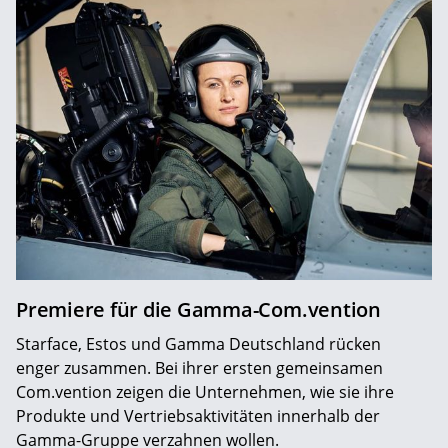
Premiere für die Gamma-Com.vention
Starface, Estos und Gamma Deutschland rücken
enger zusammen. Bei ihrer ersten gemeinsamen
Com.vention zeigen die Unternehmen, wie sie ihre
Produkte und Vertriebsaktivitäten innerhalb der
Gamma-Gruppe verzahnen wollen.