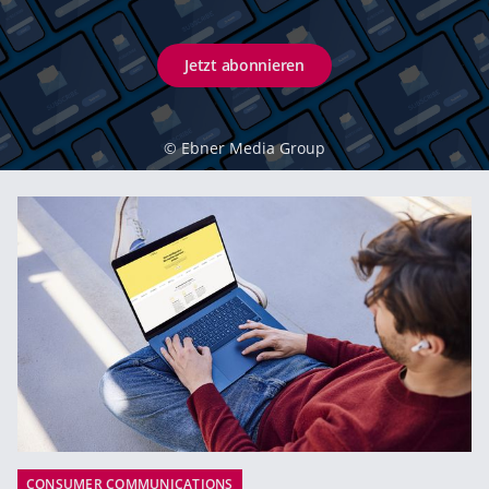
Jetzt abonnieren
©
Ebner Media Group
CONSUMER COMMUNICATIONS