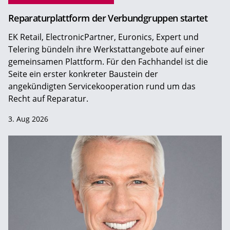
Reparaturplattform der Verbundgruppen startet
EK Retail, ElectronicPartner, Euronics, Expert und
Telering bündeln ihre Werkstattangebote auf einer
gemeinsamen Plattform. Für den Fachhandel ist die
Seite ein erster konkreter Baustein der
angekündigten Servicekooperation rund um das
Recht auf Reparatur.
3. Aug 2026