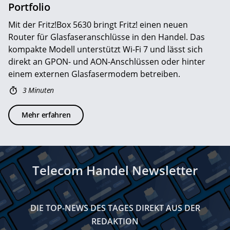
Portfolio
Mit der Fritz!Box 5630 bringt Fritz! einen neuen
Router für Glasfaseranschlüsse in den Handel. Das
kompakte Modell unterstützt Wi-Fi 7 und lässt sich
direkt an GPON- und AON-Anschlüssen oder hinter
einem externen Glasfasermodem betreiben.
3 Minuten
Mehr erfahren
Telecom Handel Newsletter
DIE TOP-NEWS DES TAGES DIREKT AUS DER
REDAKTION